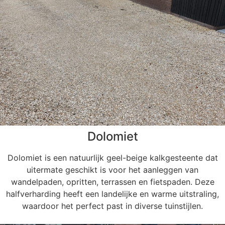
Dolomiet
Dolomiet is een natuurlijk geel-beige kalkgesteente dat
uitermate geschikt is voor het aanleggen van
wandelpaden, opritten, terrassen en fietspaden. Deze
halfverharding heeft een landelijke en warme uitstraling,
waardoor het perfect past in diverse tuinstijlen.