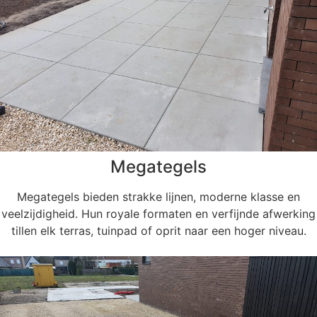
Megategels
Megategels bieden strakke lijnen, moderne klasse en
veelzijdigheid. Hun royale formaten en verfijnde afwerking
tillen elk terras, tuinpad of oprit naar een hoger niveau.