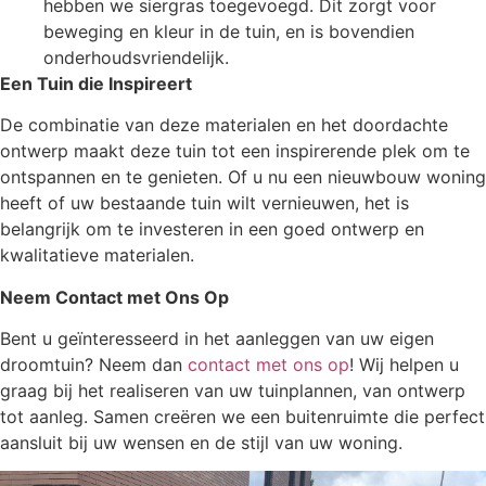
hebben we siergras toegevoegd. Dit zorgt voor
beweging en kleur in de tuin, en is bovendien
onderhoudsvriendelijk.
Een Tuin die Inspireert
De combinatie van deze materialen en het doordachte
ontwerp maakt deze tuin tot een inspirerende plek om te
ontspannen en te genieten. Of u nu een nieuwbouw woning
heeft of uw bestaande tuin wilt vernieuwen, het is
belangrijk om te investeren in een goed ontwerp en
kwalitatieve materialen.
Neem Contact met Ons Op
Bent u geïnteresseerd in het aanleggen van uw eigen
droomtuin? Neem dan
contact met ons op
! Wij helpen u
graag bij het realiseren van uw tuinplannen, van ontwerp
tot aanleg. Samen creëren we een buitenruimte die perfect
aansluit bij uw wensen en de stijl van uw woning.