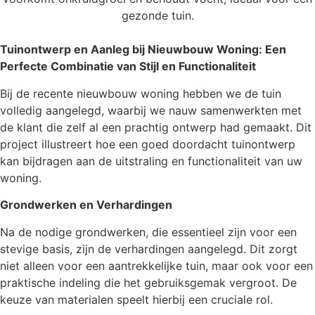
gezonde tuin.
Tuinontwerp en Aanleg bij Nieuwbouw Woning: Een
Perfecte Combinatie van Stijl en Functionaliteit
Bij de recente nieuwbouw woning hebben we de tuin
volledig aangelegd, waarbij we nauw samenwerkten met
de klant die zelf al een prachtig ontwerp had gemaakt. Dit
project illustreert hoe een goed doordacht tuinontwerp
kan bijdragen aan de uitstraling en functionaliteit van uw
woning.
Grondwerken en Verhardingen
Na de nodige grondwerken, die essentieel zijn voor een
stevige basis, zijn de verhardingen aangelegd. Dit zorgt
niet alleen voor een aantrekkelijke tuin, maar ook voor een
praktische indeling die het gebruiksgemak vergroot. De
keuze van materialen speelt hierbij een cruciale rol.