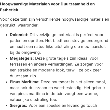
Hoogwaardige Materialen voor Duurzaamheid en
Esthetiek
Voor deze tuin zijn verschillende hoogwaardige materialen
gebruikt, waaronder:
Dolomiet:
Dit veelzijdige materiaal is perfect voor
paden en opritten. Het biedt een stevige ondergrond
en heeft een natuurlijke uitstraling die mooi aansluit
bij de omgeving.
Megategels:
Deze grote tegels zijn ideaal voor
terrassen en andere verhardingen. Ze zorgen voor
een strakke en moderne look, terwijl ze ook zeer
duurzaam zijn.
Pinus Maritima:
Deze houtsoort is niet alleen mooi,
maar ook duurzaam en weerbestendig. Het gebruik
van pinus maritima in de tuin voegt een warme,
natuurlijke uitstraling toe.
Siergras:
Voor een speelse en levendige touch