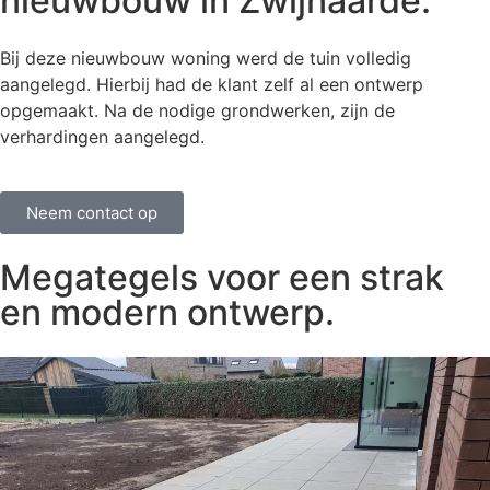
nieuwbouw in Zwijnaarde.
Bij deze nieuwbouw woning werd de tuin volledig
aangelegd. Hierbij had de klant zelf al een ontwerp
opgemaakt. Na de nodige grondwerken, zijn de
verhardingen aangelegd.
Neem contact op
Megategels voor een strak
en modern ontwerp.