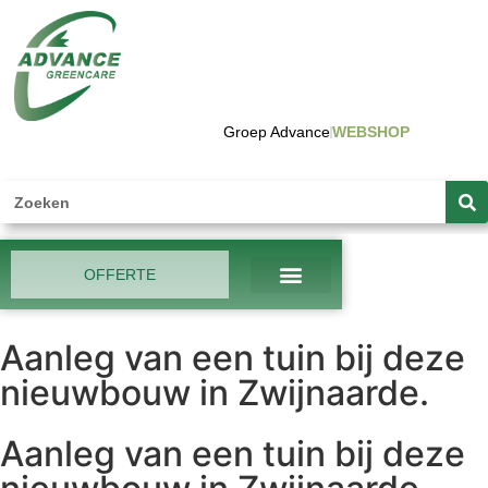
Groep Advance
WEBSHOP
OFFERTE
Aanleg van een tuin bij deze
nieuwbouw in Zwijnaarde.
Aanleg van een tuin bij deze