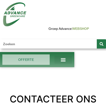
Groep Advance
WEBSHOP
OFFERTE
CONTACTEER ONS