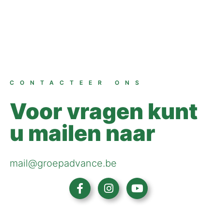
CONTACTEER ONS
Voor vragen kunt
u mailen naar
mail@groepadvance.be