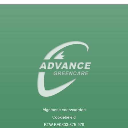
Algemene voorwaarden
Cookiebeleid
BTW BE0803.675.979