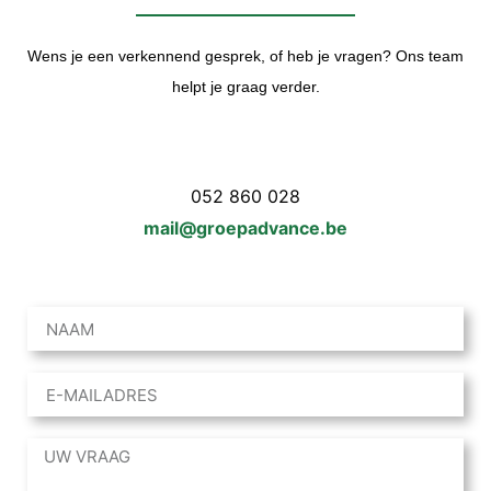
Wens je een verkennend gesprek, of heb je vragen? Ons team
helpt je graag verder.
052 860 028
mail@groepadvance.be