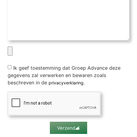
Ik geef toestemming dat Groep Advance deze
gegevens zal verwerken en bewaren zoals
beschreven in de
privacyverklaring.
Verzend