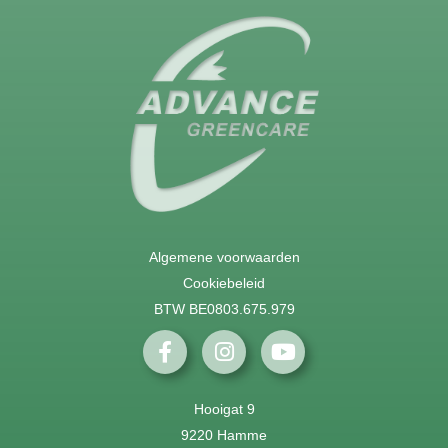
Algemene voorwaarden
Cookiebeleid
BTW BE0803.675.979
Hooigat 9
9220 Hamme