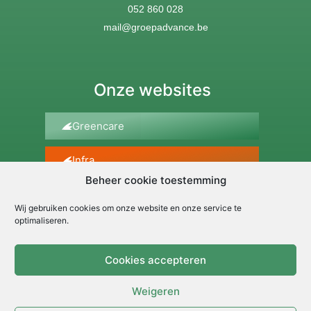
052 860 028
mail@groepadvance.be
Onze websites
Greencare
Infra
Beheer cookie toestemming
Transport
Wij gebruiken cookies om onze website en onze service te
optimaliseren.
Greenconsult
Cookies accepteren
Greenshop
Weigeren